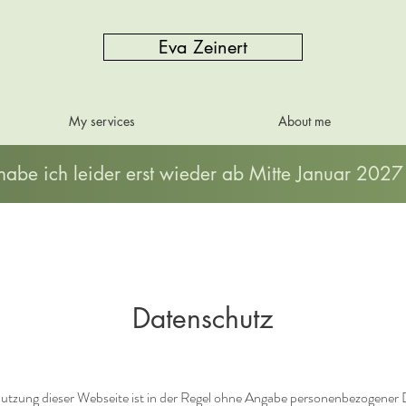
Eva Zeinert
My services
About me
be ich leider erst wieder ab Mitte Januar 2027
Datenschutz
utzung dieser Webseite ist in der Regel ohne Angabe personenbezogener