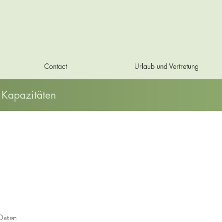
Contact
Urlaub und Vertretung
 Kapazitäten
 Daten